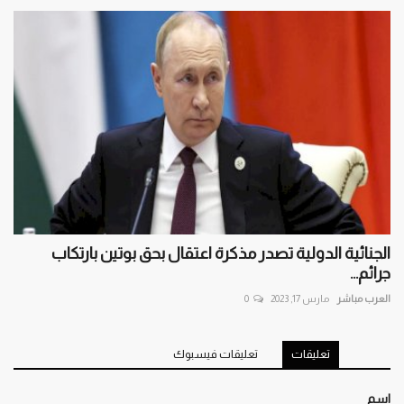
الجنائية الدولية تصدر مذكرة اعتقال بحق بوتين بارتكاب
جرائم...
العرب مباشر
مارس 17, 2023
0
تعليقات
تعليقات فيسبوك
اسم