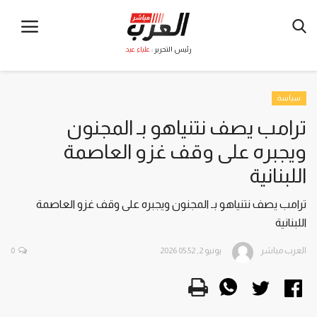
رئيس التحرير :
علياء عيد
سياسة
ترامب يصف نتنياهو بـ المجنون
ويجبره على وقف غزو العاصمة
اللبنانية
ترامب يصف نتنياهو بـ المجنون ويجبره على وقف غزو العاصمة
اللبنانية
العرب مباشر
يونيو 2, 2026 05:52
0