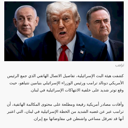
ترامب
كشفت هيئة البث الإسرائيلية، تفاصيل الاتصال الهاتفي الذي جمع الرئيس
الأمريكي دونالد ترامب ورئيس الوزراء الإسرائيلي بنيامين نتنياهو، حيث
وقع توتر شديد على خلفية الانتهاكات الإسرائيلية في لبنان.
وأفادت مصادر أمريكية رفيعة ومطلعة على محتوى المكالمة الهاتفية، أن
ترامب عبر عن غضبه الشديد من الخطة الإسرائيلية في لبنان، التي اعتبر
أنها قد تعرقل مساعي واشنطن في مفاوضاتها مع إيران.