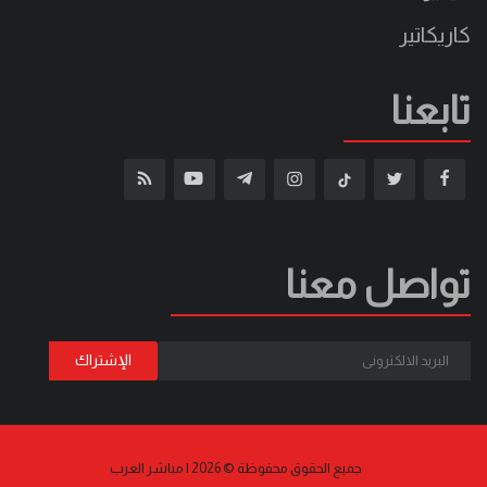
كاريكاتير
تابعنا
تواصل معنا
جميع الحقوق محفوظة © 2026 | مباشر العرب