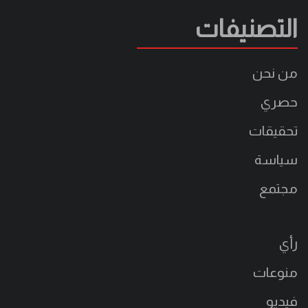
التصنيفات
من نحن
حصري
تحقيقات
سياسة
مجتمع
رأي
منوعات
فيديو