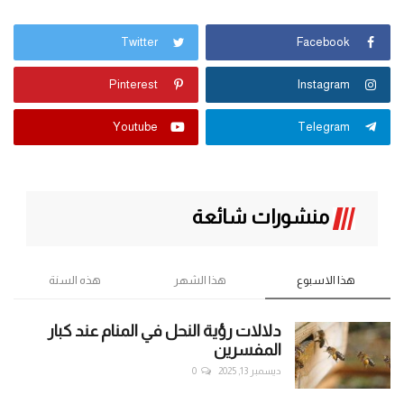
Twitter
Facebook
Pinterest
Instagram
Youtube
Telegram
منشورات شائعة
هذا الاسبوع
هذا الشهر
هذه السنة
دلالات رؤية النحل في المنام عند كبار
المفسرين
ديسمبر 13, 2025
0