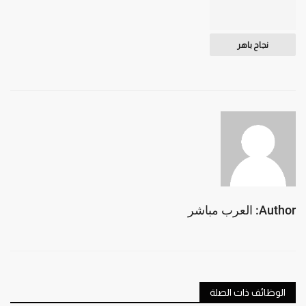
نجاح باهر
Author: العرب مباشر
الوظائف ذات الصلة