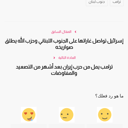
ترامب
جنوب لبنان
المقال السابق
إسرائيل تواصل غاراتها على الجنوب اللبناني وحزب الله يطلق
صواريخه
المادة التالية
ترامب يمل من حرب إيران بعد أشهر من التصعيد
والمفاوضات
ما هو رد فعلك؟