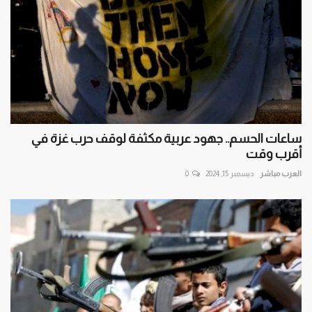
ساعات الحسم.. جهود عربية مكثفة لوقف حرب غزة في
أقرب وقت
العرب مباشر
ديسمبر 15, 2024
0