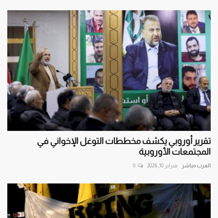
تقرير أوروبي يكشف مخططات التوغل الإخواني في
المجتمعات الأوروبية
العرب مباشر
فبراير 10, 2026
0