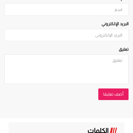
البريد الإلكتروني
تعليق
أضف تعليقا
الكلمات