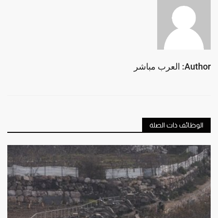
Author: العرب مباشر
الوظائف ذات الصلة