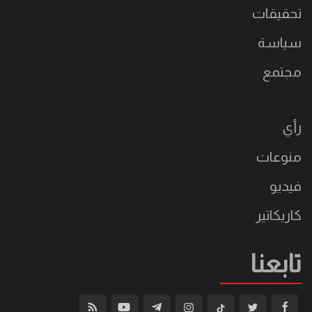
تحقيقات
سياسة
مجتمع
رأي
منوعات
فيديو
كاريكاتير
تابعنا