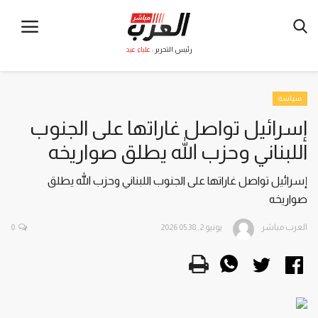
رئيس التحرير :
علياء عيد
سياسة
إسرائيل تواصل غاراتها على الجنوب
اللبناني وحزب الله يطلق صواريخه
إسرائيل تواصل غاراتها على الجنوب اللبناني وحزب الله يطلق
صواريخه
العرب مباشر
يونيو 2, 2026 05:38
0