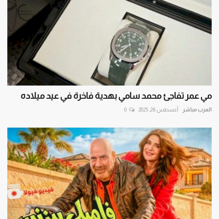
مي عمر تفاجئ محمد سامي بهدية فاخرة في عيد ميلاده
العرب مباشر
أغسطس 26, 2025
0