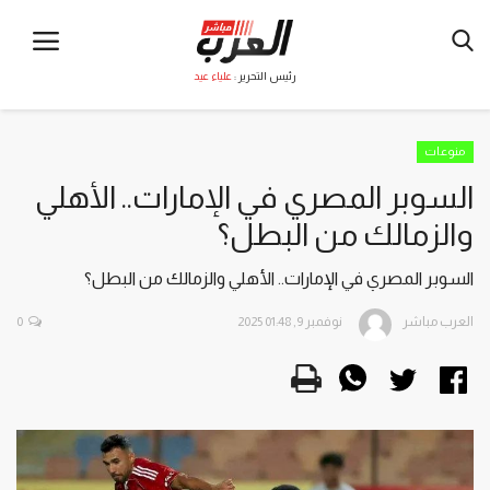
رئيس التحرير :
علياء عيد
منوعات
السوبر المصري في الإمارات.. الأهلي
والزمالك من البطل؟
السوبر المصري في الإمارات.. الأهلي والزمالك من البطل؟
العرب مباشر
نوفمبر 9, 2025 01:48
0