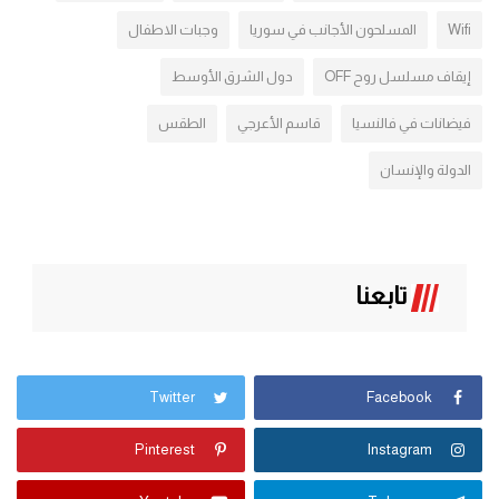
Wifi
المسلحون الأجانب في سوريا
وجبات الاطفال
إيقاف مسلسل روح OFF
دول الشرق الأوسط
فيضانات في فالنسيا
قاسم الأعرجي
الطقس
الدولة والإنسان
تابعنا
Twitter
Facebook
Pinterest
Instagram