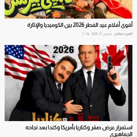
أقوى أفلام عيد الفطر 2026 بين الكوميديا والإثارة
العرب مباشر
مارس 21, 2026
0
استمرار عرض صقر وكناريا بأمريكا وكندا بعد نجاحه
الجماهيري