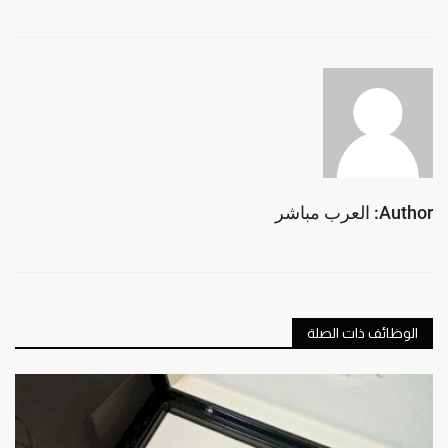
Author: العرب مباشر
الوظائف ذات الصلة