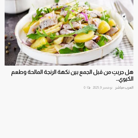
هل جربتِ من قبل الجمع بين نكهة الرنجة المالحة وطعم
الكيوي...
العرب مباشر
نوفمبر 9, 2025
0