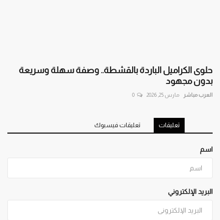
حلوى الكراميل الباردة بالقشطة.. وصفة سهلة وسريعة
بدون مجهود
العرب مباشر
مارس 25, 2026
0
تعليقات
تعليقات فيسبوك
اسم
البريد الإلكتروني