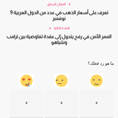
المقال السابق
تعرف على أسعار الذهب في عدد من الدول العربية 9
نوفمبر
المادة التالية
الممر الآمن في رفح يتحول إلى عقدة تفاوضية بين ترامب
ونتنياهو
ما هو رد فعلك؟
0
0
0