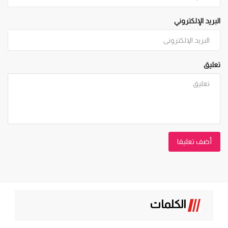
البريد الإلكتروني
تعليق
أضف تعليقا
الكلمات