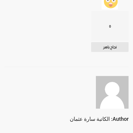
0
نجاح باهر
Author: الكاتبة سارة عثمان