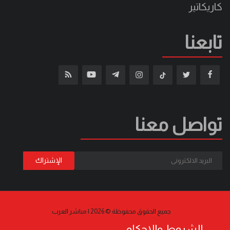
كاريكاتير
تابعنا
تواصل معنا
جميع الحقوق محفوظة © 2026 | مباشر العرب
الشروط والاحكام