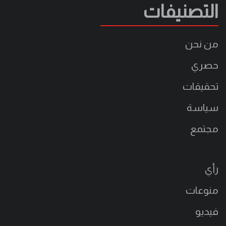
التصنيفات
من نحن
حصري
تحقيقات
سياسة
مجتمع
رأي
منوعات
فيديو