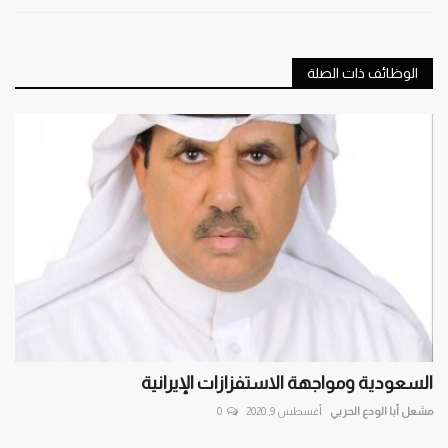
الوظائف ذات الصلة
السعودية ومواجهة الاستفزازات الإيرانية
مشعل أبا الودع الحربي
أغسطس 9, 2020
0