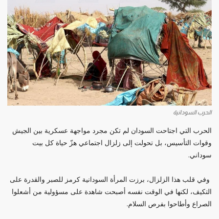
الحرب السودانية
الحرب التي اجتاحت السودان لم تكن مجرد مواجهة عسكرية بين الجيش
وقوات التأسيس، بل تحولت إلى زلزال اجتماعي هزّ حياة كل بيت
سوداني.
وفي قلب هذا الزلزال، برزت المرأة السودانية كرمز للصبر والقدرة على
التكيف، لكنها في الوقت نفسه أصبحت شاهدة على مسؤولية من أشعلوا
الصراع وأطاحوا بفرص السلام.