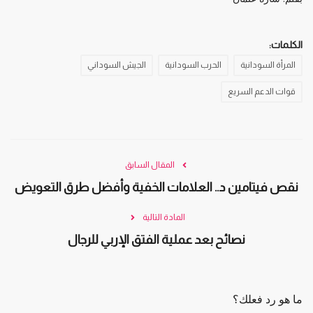
الكلمات:
المرأة السودانية
الحرب السودانية
الجيش السوداني
قوات الدعم السريع
المقال السابق
نقص فيتامين د.. العلامات الخفية وأفضل طرق التعويض
المادة التالية
نصائح بعد عملية الفتق الإربي للرجال
ما هو رد فعلك؟