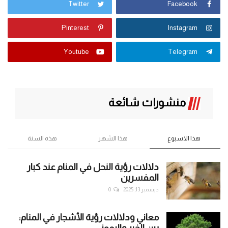
Twitter
Facebook
Pinterest
Instagram
Youtube
Telegram
منشورات شائعة
هذا الاسبوع
هذا الشهر
هذه السنة
دلالات رؤية النحل في المنام عند كبار
المفسرين
ديسمبر 13, 2025
0
معاني ودلالات رؤية الأشجار في المنام: