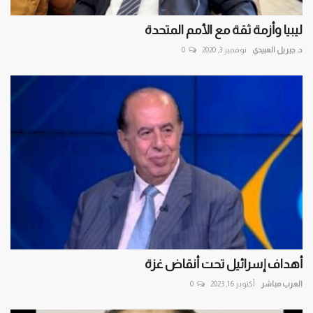
ليبيا وأزمة ثقة مع الأمم المتحدة
د. جبريل العبيدي
نوفمبر 3, 2020
0
أهداف إسرائيل تحت أنقاض غزة
العرب مباشر
أكتوبر 16, 2023
0