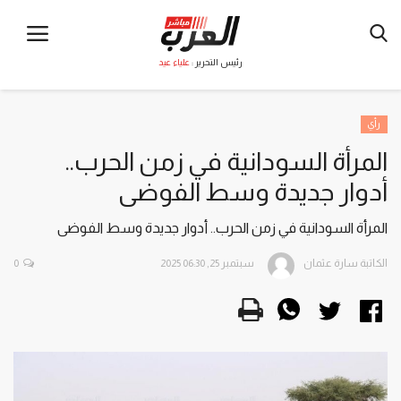
رئيس التحرير :
علياء عيد
رأي
المرأة السودانية في زمن الحرب..
أدوار جديدة وسط الفوضى
المرأة السودانية في زمن الحرب.. أدوار جديدة وسط الفوضى
الكاتبة سارة عثمان
سبتمبر 25, 2025 06:30
0