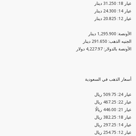
عيار 18: 31.250 دينار
عيار 14: 24.300 دينار
عيار 12: 20.825 دينار
الأونصة: 1,295.900 دينار
الجنيه الذهب: 291.650 دينار
الأونصة بالدولار: 4,227.97 دولار
أسعار الذهب في السعودية
عيار 24: 509.75 ريال
عيار 22: 467.25 ريال
عيار 21: 446.00 ريالًا
عيار 18: 382.25 ريال
عيار 14: 297.25 ريال
عيار 12: 254.75 ريال