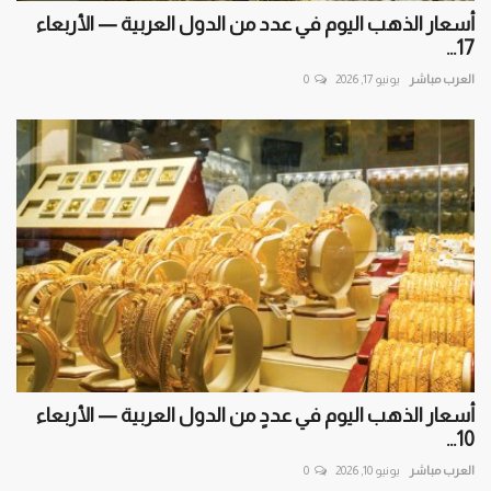
أسعار الذهب اليوم في عدد من الدول العربية — الأربعاء
17...
العرب مباشر
يونيو 17, 2026
0
أسعار الذهب اليوم في عددٍ من الدول العربية — الأربعاء
10...
العرب مباشر
يونيو 10, 2026
0