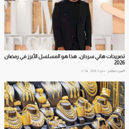
تصريحات هاني سرحان.. هذا هو المسلسل الأبرز في رمضان
2026
العرب مباشر
مايو 2, 2026
0