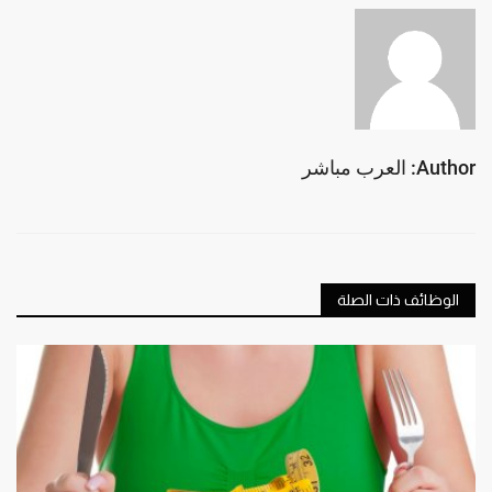
Author: العرب مباشر
الوظائف ذات الصلة