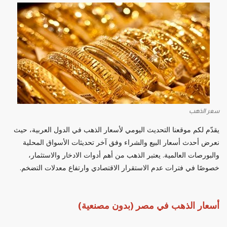
سعر الذهب
يقدّم لكم موقعنا التحديث اليومي لأسعار الذهب في الدول العربية، حيث
نعرض أحدث أسعار البيع والشراء وفق آخر تحديثات الأسواق المحلية
والبورصات العالمية. يعتبر الذهب من أهم أدوات الادخار والاستثمار،
خصوصًا في فترات عدم الاستقرار الاقتصادي وارتفاع معدلات التضخم.
أسعار الذهب في مصر (بدون مصنعية)