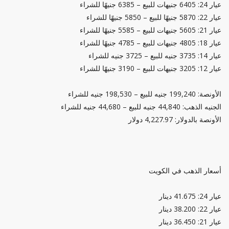
عيار 24: 6405 جنيهات للبيع – 6385 جنيهًا للشراء
عيار 22: 5870 جنيهًا للبيع – 5850 جنيهًا للشراء
عيار 21: 5605 جنيهات للبيع – 5585 جنيهًا للشراء
عيار 18: 4805 جنيهات للبيع – 4785 جنيهًا للشراء
عيار 14: 3735 جنيه للبيع – 3725 جنيه للشراء
عيار 12: 3205 جنيهات للبيع – 3190 جنيهًا للشراء
الأونصة: 199,240 جنيه للبيع – 198,530 جنيه للشراء
الجنيه الذهب: 44,840 جنيه للبيع – 44,680 جنيه للشراء
الأونصة بالدولار: 4,227.97 دولار
أسعار الذهب في الكويت
عيار 24: 41.675 دينار
عيار 22: 38.200 دينار
عيار 21: 36.450 دينار