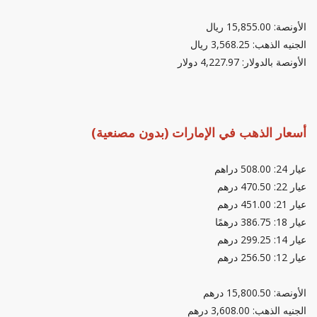
الأونصة: 15,855.00 ريال
الجنيه الذهب: 3,568.25 ريال
الأونصة بالدولار: 4,227.97 دولار
أسعار الذهب في الإمارات (بدون مصنعية)
عيار 24: 508.00 دراهم
عيار 22: 470.50 درهم
عيار 21: 451.00 درهم
عيار 18: 386.75 درهمًا
عيار 14: 299.25 درهم
عيار 12: 256.50 درهم
الأونصة: 15,800.50 درهم
الجنيه الذهب: 3,608.00 درهم