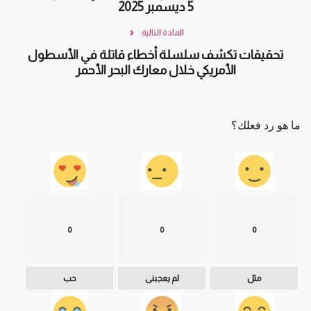
5 ديسمبر 2025
المادة التالية
تحقيقات تكشف سلسلة أخطاء قاتلة في الأسطول
الأمريكي خلال معارك البحر الأحمر
ما هو رد فعلك؟
0
0
0
مثل
لم يعجبنى
حب