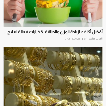
أفضل أكلات لزيادة الوزن والطاقة.. 5 خيارات فعالة لعلاج...
العرب مباشر
أبريل 26, 2026
0