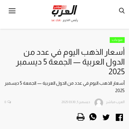
رئيس التحرير :
علياء عيد
منوعات
أسعار الذهب اليوم في عدد من
الدول العربية — الجمعة 5 ديسمبر
2025
أسعار الذهب اليوم في عدد من الدول العربية — الجمعة 5 ديسمبر
2025
العرب مباشر
ديسمبر 5, 2025 03:30
0