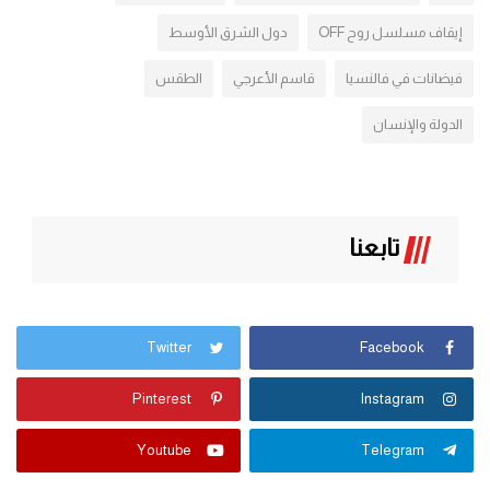
إيقاف مسلسل روح OFF
دول الشرق الأوسط
فيضانات في فالنسيا
قاسم الأعرجي
الطقس
الدولة والإنسان
تابعنا
Twitter
Facebook
Pinterest
Instagram
Youtube
Telegram