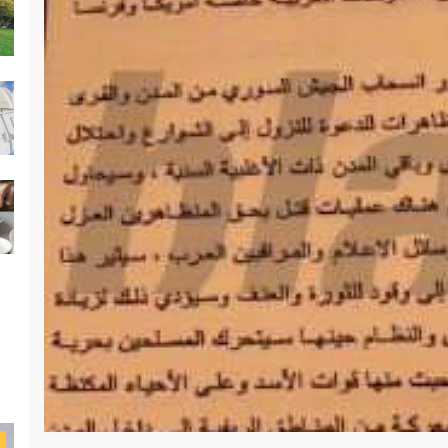
سياسة