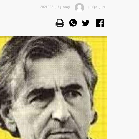
العرب مباشر
نوفمبر 13, 2021 02:31