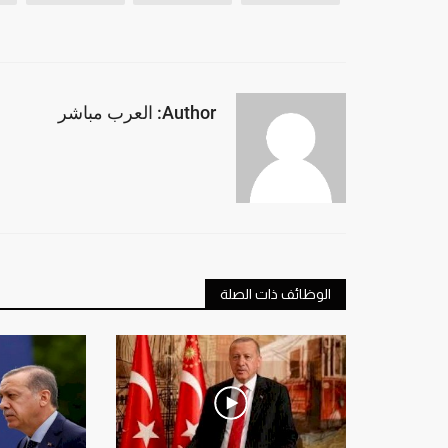
Author: العرب مباشر
الوظائف ذات الصلة