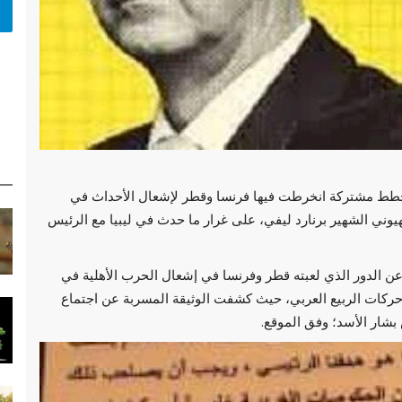
خطط مشتركة انخرطت فيها فرنسا وقطر لإشعال الأحداث في
يوني الشهير برنارد ليفي، على غرار ما حدث في ليبيا مع الرئيس
 الدور الذي لعبته قطر وفرنسا في إشعال الحرب الأهلية في
 حركات الربيع العربي، حيث كشفت الوثيقة المسربة عن اجتماع
ار الأسد؛ وفق الموقع.