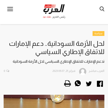
رئيس التحرير :
علياء عيد
سياسة
لحل الأزمة السودانية.. دعم الإمارات
للاتفاق الإطاري السياسي
تدعم الإمارات للاتفاق الإطاري السياسي لحل الأزمة السودانية
العرب مباشر
فبراير 25, 2023 09:37
0