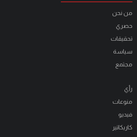
من نحن
حصري
تحقيقات
سياسة
مجتمع
رأي
منوعات
فيديو
كاريكاتير