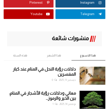
Pinterest
Instagram
Youtube
Telegram
منشورات شائعة
هذا الاسبوع
هذا الشهر
هذه السنة
دلالات رؤية النحل في المنام عند كبار
المفسرين
ديسمبر 13, 2025
0
معاني ودلالات رؤية الأشجار في المنام:
بين الخير والرموز...
نوفمبر 14, 2025
1