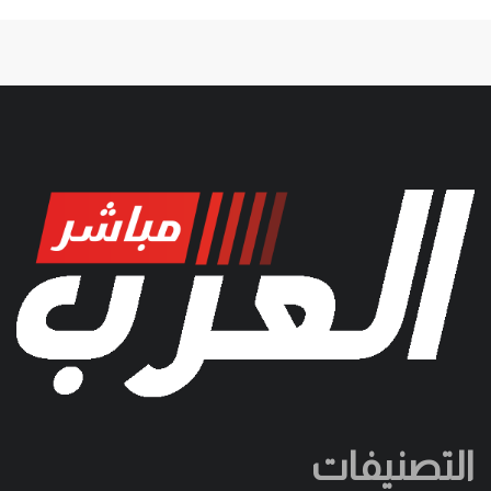
التصنيفات