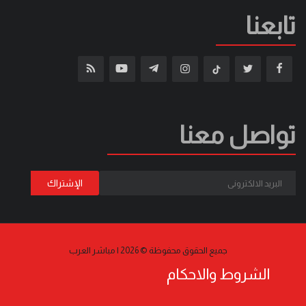
تابعنا
تواصل معنا
جميع الحقوق محفوظة © 2026 | مباشر العرب
الشروط والاحكام