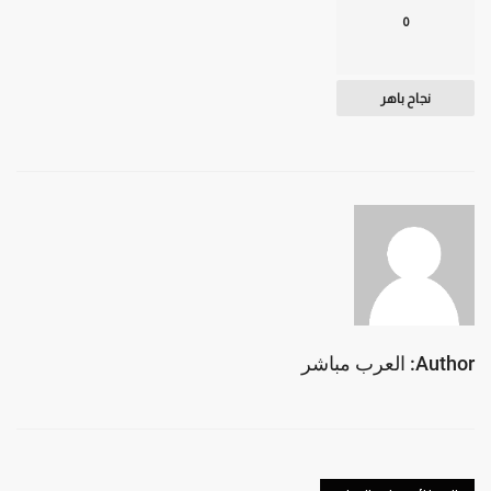
0
نجاح باهر
Author: العرب مباشر