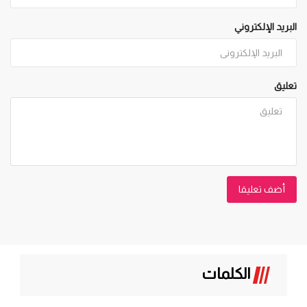
البريد الإلكتروني
تعليق
أضف تعليقا
الكلمات