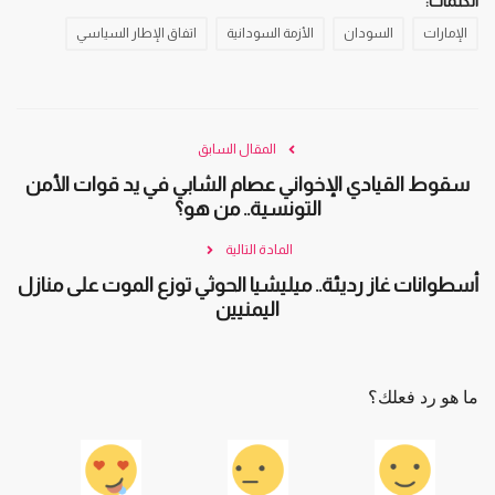
الكلمات:
الإمارات
السودان
الأزمة السودانية
اتفاق الإطار السياسي
المقال السابق
سقوط القيادي الإخواني عصام الشابي في يد قوات الأمن
التونسية.. من هو؟
المادة التالية
أسطوانات غاز رديئة.. ميليشيا الحوثي توزع الموت على منازل
اليمنيين
ما هو رد فعلك؟