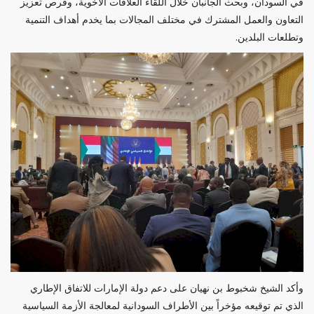
في السودان، وبحث الجانبان خلال اللقاء العلاقات الأخوية، وفرص تعزيز
التعاون والعمل المشترك في مختلف المجالات بما يخدم أهداف التنمية
وتطلعات البلدين.
وأكد الشيخ شخبوط بن نهيان على دعم دولة الإمارات للاتفاق الإطاري
الذي تم توقيعه مؤخراً بين الأطراف السودانية لمعالجة الأزمة السياسية