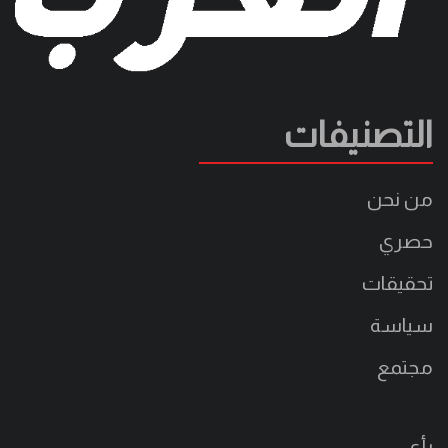
التصنيفات
من نحن
حصري
تحقيقات
سياسة
مجتمع
رأي