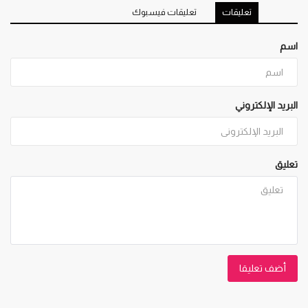
تعليقات
تعليقات فيسبوك
اسم
البريد الإلكتروني
تعليق
أضف تعليقا