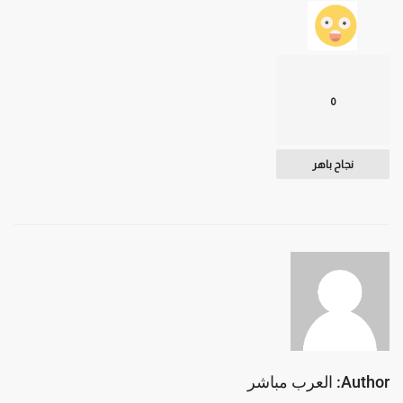
0
نجاح باهر
Author: العرب مباشر