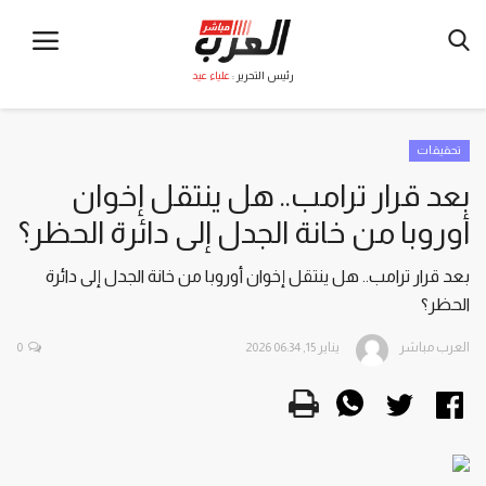
رئيس التحرير :
علياء عيد
تحقيقات
بعد قرار ترامب.. هل ينتقل إخوان
أوروبا من خانة الجدل إلى دائرة الحظر؟
بعد قرار ترامب.. هل ينتقل إخوان أوروبا من خانة الجدل إلى دائرة
الحظر؟
العرب مباشر
يناير 15, 2026 06:34
0