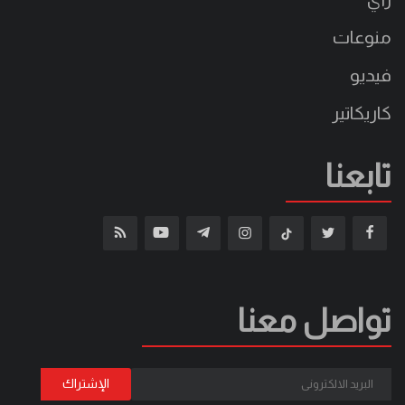
منوعات
فيديو
كاريكاتير
تابعنا
تواصل معنا