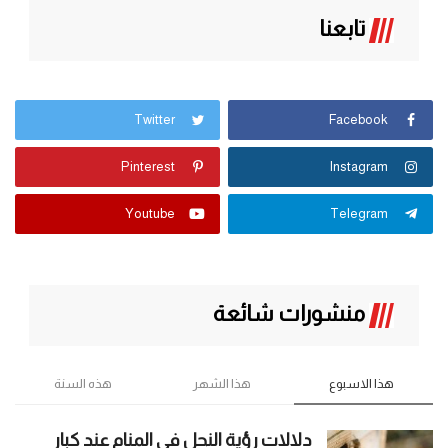
تابعنا
Twitter
Facebook
Pinterest
Instagram
Youtube
Telegram
منشورات شائعة
هذا الاسبوع
هذا الشهر
هذه السنة
دلالات رؤية النحل في المنام عند كبار