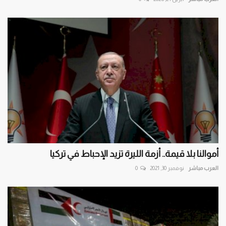
أموالنا بلا قيمة.. أزمة الليرة تزيد الإحباط في تركيا
العرب مباشر
نوفمبر 30, 2021
0