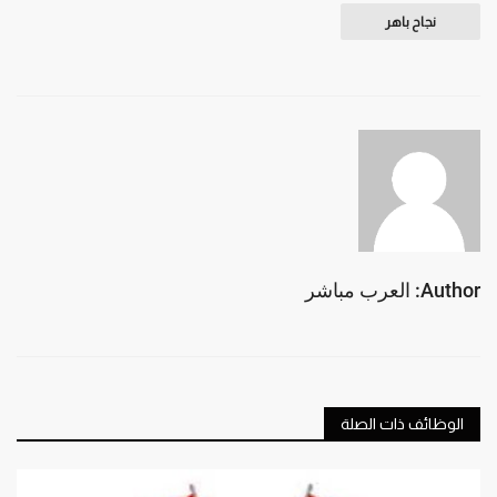
نجاح باهر
Author: العرب مباشر
الوظائف ذات الصلة