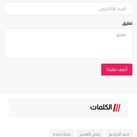
تعليق
أضف تعليقا
الكلمات
تجنيد الحريديم
رفض التهجير
عملة جديدة