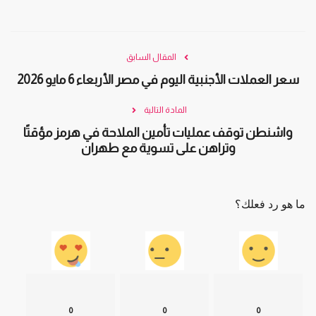
المقال السابق
سعر العملات الأجنبية اليوم في مصر الأربعاء 6 مايو 2026
المادة التالية
واشنطن توقف عمليات تأمين الملاحة في هرمز مؤقتًا
وتراهن على تسوية مع طهران
ما هو رد فعلك؟
0
0
0