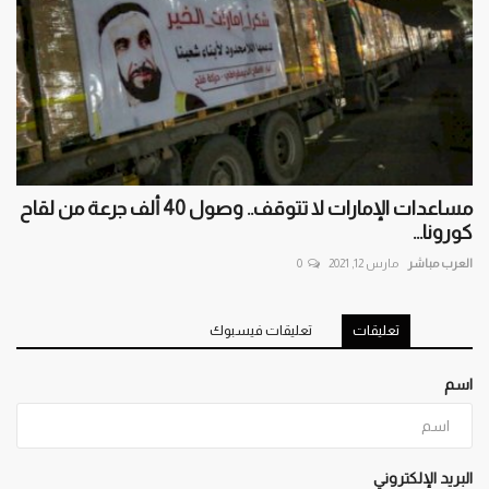
مساعدات الإمارات لا تتوقف.. وصول 40 ألف جرعة من لقاح
كورونا...
العرب مباشر
مارس 12, 2021
0
تعليقات
تعليقات فيسبوك
اسم
البريد الإلكتروني