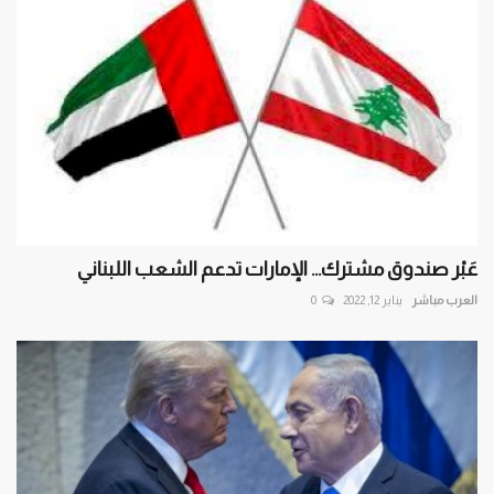
عَبْر صندوق مشترك… الإمارات تدعم الشعب اللبناني
العرب مباشر
يناير 12, 2022
0