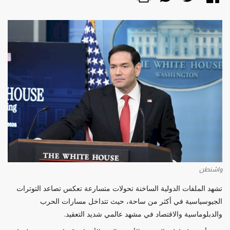
واشنطن
تشهد الملفات الدولية الساخنة تحولات متسارعة تعكس تصاعد التوترات
الجيوسياسية في أكثر من ساحة، حيث تتداخل مسارات الحرب
والدبلوماسية والاقتصاد في مشهد عالمي شديد التعقيد.