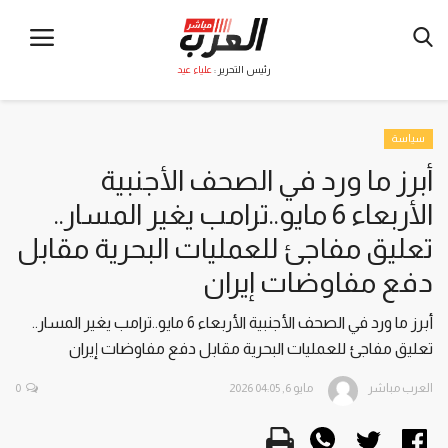
رئيس التحرير :
علياء عيد
سياسة
أبرز ما ورد في الصحف الأجنبية
الأربعاء 6 مايو..ترامب يغير المسار..
تعليق مفاجئ للعمليات البحرية مقابل
دفع مفاوضات إيران
أبرز ما ورد في الصحف الأجنبية الأربعاء 6 مايو..ترامب يغير المسار..
تعليق مفاجئ للعمليات البحرية مقابل دفع مفاوضات إيران
العرب مباشر
مايو 6, 2026 04:05
0