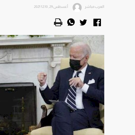
العرب مباشر
أغسطس 29, 2021 12:10