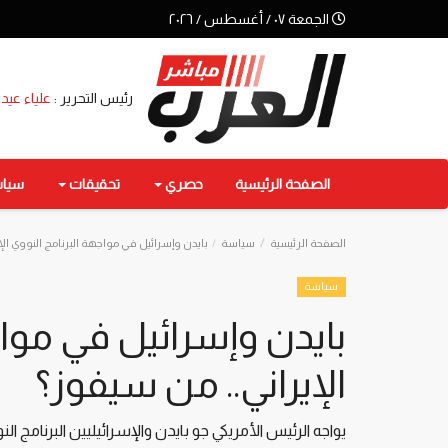
الجمعة ٠٧ / أغسطس / ٢٠٢٦
رئيس التحرير :
علياء عيد
الصفحة الرئيسية
حصري
تحقيقات
سيا
الصفحة الرئيسية
سياسة
بايدن وإسرائيل في مواجهة البرنامج النووي الإ
سياسة
بايدن وإسرائيل في مواج
الإيراني.. من سيفوز؟
يواجه الرئيس الأمريكي جو بايدن والإسرائيليين البرنامج النو