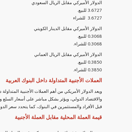
الدولار الأميركي مقابل الريال السعودي
3.6727 للبيع.
3.6727 للشراء
الدولار الأميركي مقابل الدينار الكويتي
0.3068 للبيع.
0.3068 للشراء.
الدولار الأميركي مقابل الريال العماني
0.3850 للبيع.
0.3850 للشراء.
العملات الأجنبية المتداولة داخل البنوك العربية
ويعد الدولار الأمريكي من أهم العملات الأجنبية المتداولة 
والاقتصاد الدولي، ويؤثر بشكل مباشر على أسعار السلع و
قبل الأفراد والمستثمرين في البنوك، كما يتحدد سعر الد
قيمة العملة المحلية مقابل العملة الأجنبية
فيديو