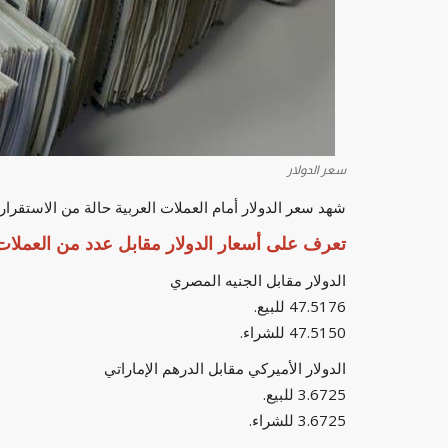
سعر الدولار
شهد سعر الدولار أمام العملات العربية حالة من الاستقرار، صباح اليوم، الإثنين 15 دي
تعرف على أسعار الدولار مقابل عدد من العملات 
الدولار مقابل الجنيه المصري
47.5176 للبيع.
47.5150 للشراء.
الدولار الأميركي مقابل الدرهم الإماراتي
3.6725 للبيع.
3.6725 للشراء.