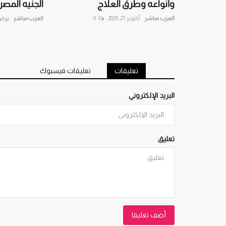
وأنواعه وطرق العلاج
الجنيه المصري
العرب مباشر
أكتوبر 27, 2025
0
العرب مباشر
يوليو 20, 6
تعليقات
تعليقات فيسبوك
البريد الإلكتروني
تعليق
أضف تعليقا