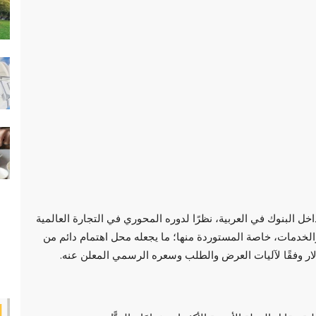
داخل البنوك في العربية، نظرًا لدوره المحوري في التجارة العالمية
الخدمات، خاصة المستوردة منها؛ ما يجعله محل اهتمام دائم من
ولار وفقًا لآليات العرض والطلب وسعره الرسمي المعلن عنه.
سياسة