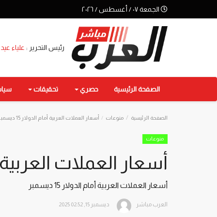
الجمعة ٠٧ / أغسطس / ٢٠٢٦
رئيس التحرير :
علياء عيد
الصفحة الرئيسية
حصري
تحقيقات
سيا
الصفحة الرئيسية
منوعات
أسعار العملات العربية أمام الدولار 15 ديسمبر
منوعات
أسعار العملات العربية أمام ال
أسعار العملات العربية أمام الدولار 15 ديسمبر
العرب مباشر
ديسمبر 15, 2025 02:52