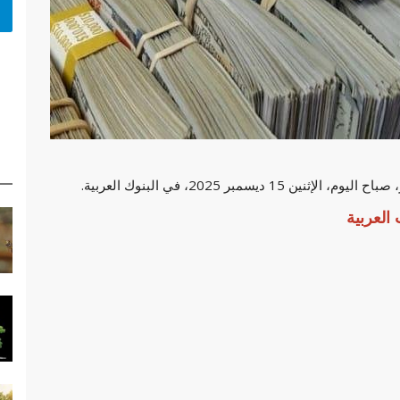
سمبر 2025، في البنوك العربية.
العربية