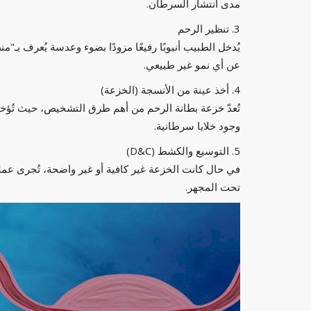
مدى انتشار السرطان.
3. تنظير الرحم
يُدخل الطبيب أنبوبًا رفيعًا مزودًا بضوء وعدسة يُعرف بـ
عن أي نمو غير طبيعي.
4. أخذ عينة من الأنسجة (الخزعة)
تُعدّ خزعة بطانة الرحم من أهم طرق التشخيص، حيث تُؤ
وجود خلايا سرطانية.
5. التوسيع والكشط (D&C)
في حال كانت الخزعة غير كافية أو غير واضحة، تُجرى عمل
تحت المجهر.