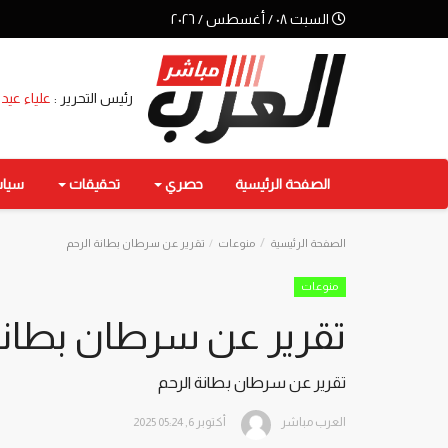
السبت ٠٨ / أغسطس / ٢٠٢٦
رئيس التحرير :
علياء عيد
الصفحة الرئيسية
حصري
تحقيقات
سيا
الصفحة الرئيسية
منوعات
تقرير عن سرطان بطانة الرحم
منوعات
تقرير عن سرطان بطانة
تقرير عن سرطان بطانة الرحم
العرب مباشر
أكتوبر 6, 2025 05:24