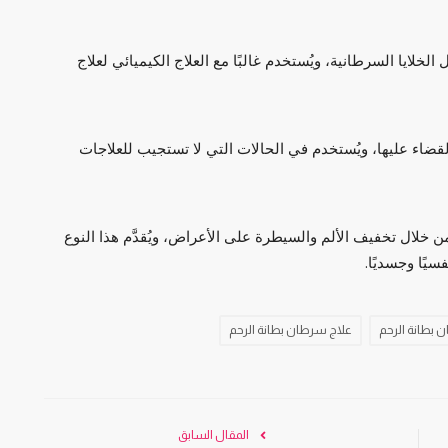
خلايا السرطانية، ويُستخدم غالبًا مع العلاج الكيميائي لعلاج
قضاء عليها، ويُستخدم في الحالات التي لا تستجيب للعلاجات
 خلال تخفيف الألم والسيطرة على الأعراض، ويُقدَّم هذا النوع
يًا وجسديًا.
بطانة الرحم
علاج سرطان بطانة الرحم
المقال السابق