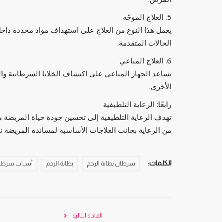
5. العلاج الموجّه
يعمل هذا النوع من العلاج على استهداف مواد محددة داخل ال
الحالات المتقدمة.
6. العلاج المناعي
يساعد الجهاز المناعي على اكتشاف الخلايا السرطانية وال
الأخرى.
رابعًا: الرعاية التلطيفية
تهدف الرعاية التلطيفية إلى تحسين جودة حياة المريضة من
من الرعاية بجانب العلاجات الأساسية لمساندة المريضة نفس
الكلمات:
سرطان بطانة الرحم
بطانة الرحم
أسباب سرطان 
المادة التالية