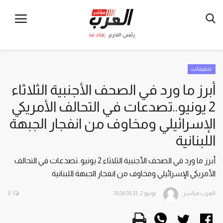
رئيس التحرير :
علياء عيد
تحقيقات
أبرز ما ورد في الصحف الأجنبية الثلاثاء
2 يونيو..تصدعات في التحالف الأمريكي
الإسرائيلي ومخاوف من انفجار الجبهة
اللبنانية
أبرز ما ورد في الصحف الأجنبية الثلاثاء 2 يونيو..تصدعات في التحالف
الأمريكي الإسرائيلي ومخاوف من انفجار الجبهة اللبنانية
العرب مباشر
يونيو 2, 2026 05:33
0