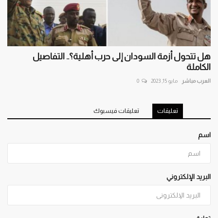
هل تتحول أزمة السودان إلى حرب أهلية؟.. التفاصيل
الكاملة
العرب مباشر
مايو 15, 2023
0
تعليقات
تعليقات فيسبوك
اسم
البريد الإلكتروني