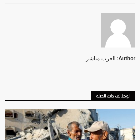
Author: العرب مباشر
الوظائف ذات الصلة