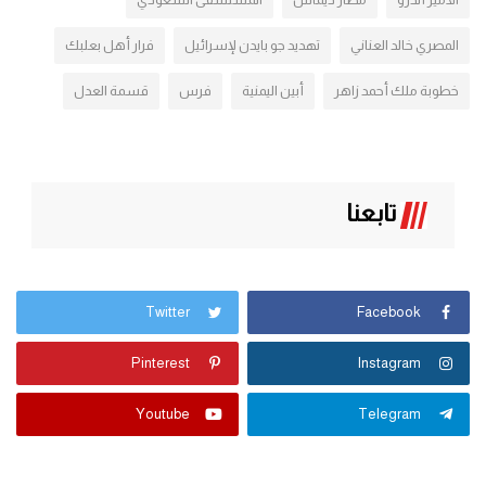
المصري خالد العناني
تهديد جو بايدن لإسرائيل
فرار أهل بعلبك
خطوبة ملك أحمد زاهر
أبين اليمنية
فرس
قسمة العدل
تابعنا
Twitter
Facebook
Pinterest
Instagram
Youtube
Telegram