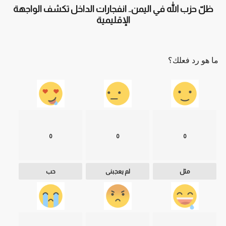
ظلّ حزب الله في اليمن.. انفجارات الداخل تكشف الواجهة
الإقليمية
ما هو رد فعلك؟
0
0
0
مثل
لم يعجبنى
حب