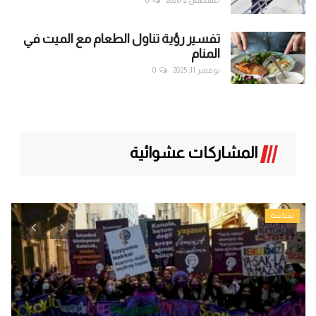
أغسطس 2, 2026
0
تفسير رؤية تناول الطعام مع الميت في
المنام
نوفمبر 11, 2025
0
المشاركات عشوائية
سياسة