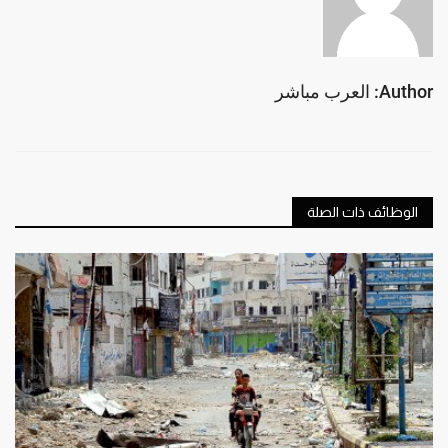
Author: العرب مباشر
الوظائف ذات الصلة