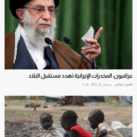
عراقيون: المخدرات الإيرانية تهدد مستقبل البلاد
العرب مباشر
سبتمبر 24, 2022
0