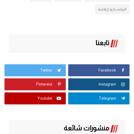
البوليساريو إرهابية
تابعنا
Twitter
Facebook
Pinterest
Instagram
Youtube
Telegram
منشورات شائعة