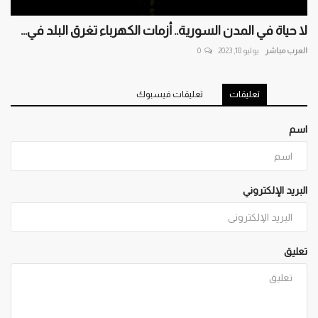
لا حياة في المدن السورية.. أزمات الكهرباء تغرق البلد في...
العرب مباشر
يوليو 18, 2023
0
تعليقات
تعليقات فيسبوك
اسم
البريد الإلكتروني
تعليق