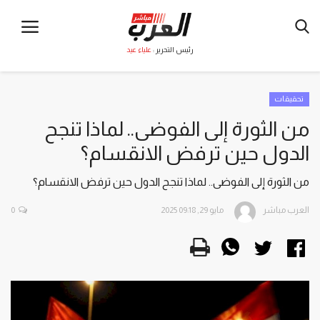
رئيس التحرير :
علياء عيد
تحقيقات
من الثورة إلى الفوضى.. لماذا تنجح
الدول حين ترفض الانقسام؟
من الثورة إلى الفوضى.. لماذا تنجح الدول حين ترفض الانقسام؟
العرب مباشر
مايو 29, 2025 09:18
0