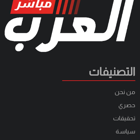
التصنيفات
من نحن
حصري
تحقيقات
سياسة