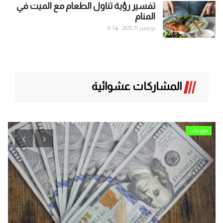
تفسير رؤية تناول الطعام مع الميت في
المنام
نوفمبر 11, 2025
0
المشاركات عشوائية
منوعات