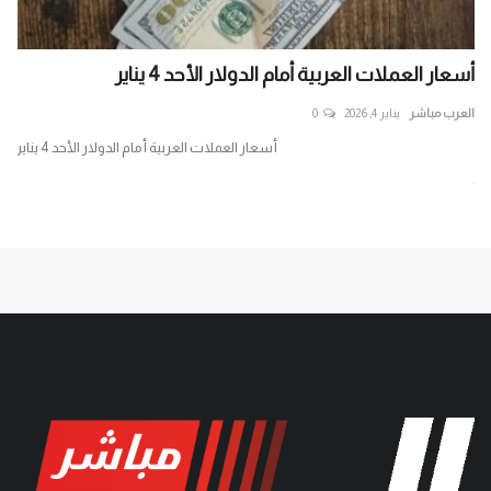
أسعار العملات العربية أمام الدولار الأحد 4 يناير
خب
في.
العرب مباشر
يناير 4, 2026
0
الع
أسعار العملات العربية أمام الدولار الأحد 4 يناير
طر