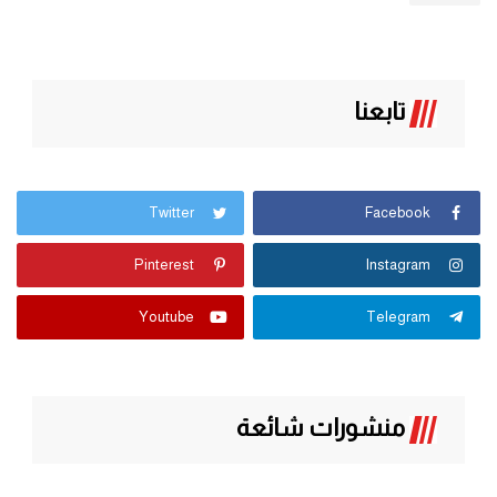
تابعنا
Twitter
Facebook
Pinterest
Instagram
Youtube
Telegram
منشورات شائعة