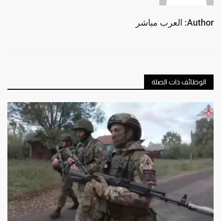
Author: العرب مباشر
الوظائف ذات الصلة