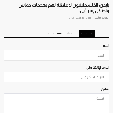
بايدن: الفلسطينيون لا علاقة لهم بهجمات حماس
واحتلال إسرائيل...
العرب مباشر
أكتوبر 16, 2023
0
تعليقات
تعليقات فيسبوك
اسم
البريد الإلكتروني
تعليق