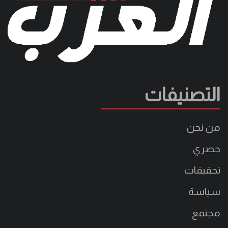
التصنيفات
من نحن
حصري
تحقيقات
سياسة
مجتمع