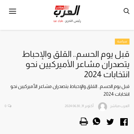
رئيس التحرير :
علياء عيد
سياسة
قبل يوم الحسم.. القلق والإحباط
يتصدران مشاعر الأميركيين نحو
انتخابات 2024
قبل يوم الحسم.. القلق والإحباط يتصدران مشاعر الأميركيين نحو
انتخابات 2024
العرب مباشر
أكتوبر 31, 2024 06:30
0