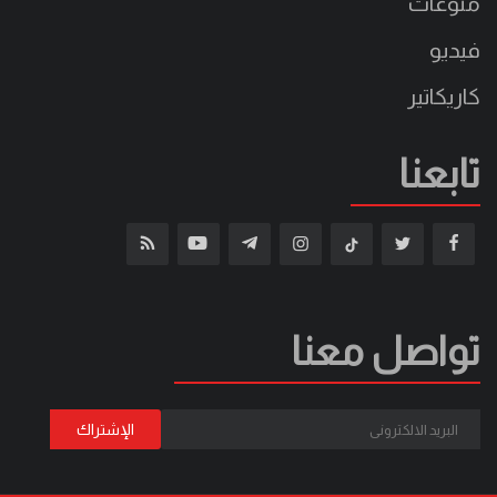
منوعات
فيديو
كاريكاتير
تابعنا
تواصل معنا