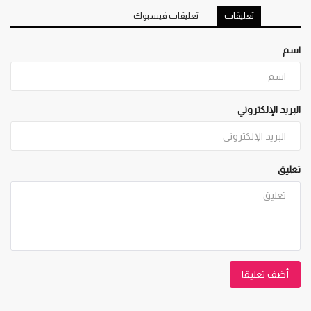
تعليقات
تعليقات فيسبوك
اسم
البريد الإلكتروني
تعليق
أضف تعليقا