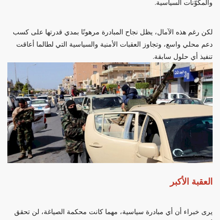
والمكوّنات السياسية.
لكن رغم هذه الآمال، يظل نجاح المبادرة مرهونًا بمدي قدرتها على كسب
دعم محلي واسع، وتجاوز العقبات الأمنية والسياسية التي لطالما أعاقت
تنفيذ أي حلول سابقة.
العقبة الأكبر
يرى خبراء أن أي مبادرة سياسية، مهما كانت محكمة الصياغة، لن تحقق