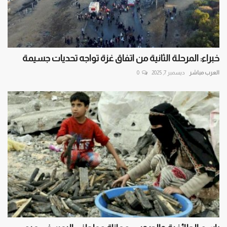
خبراء: المرحلة الثانية من اتفاق غزة تواجه تحديات جسيمة
العرب مباشر
ديسمبر 7, 2025
0