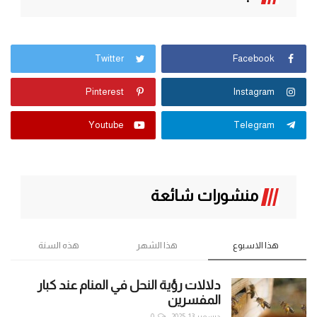
Twitter
Facebook
Pinterest
Instagram
Youtube
Telegram
منشورات شائعة
هذا الاسبوع
هذا الشهر
هذه السنة
دلالات رؤية النحل في المنام عند كبار
المفسرين
ديسمبر 13, 2025
0