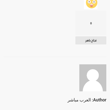
0
نجاح باهر
Author: العرب مباشر