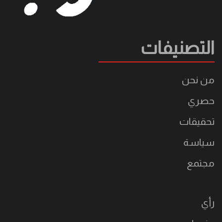
التصنيفات
من نحن
حصري
تحقيقات
سياسة
مجتمع
رأي