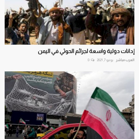
إدانات دولية واسعة لجرائم الحوثي في اليمن
العرب مباشر
يونيو 7, 2021
0