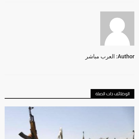
Author: العرب مباشر
الوظائف ذات الصلة