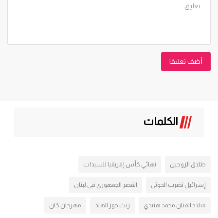
أضف تعليقا
الكلمات
طلاق الزوجين
نهائي كأس إفريقيا للسيدات
إسرائيل تضرب الحوثي
القصر الجمهوري في لبنان
ميلاد الفنان محمد هنيدي
زيت جوز الهند
مهرجان كان