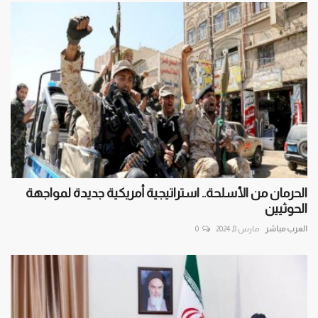
الحرمان من الأسلحة.. استراتيجية أمريكية جديدة لمواجهة
الحوثيين
العرب مباشر
مارس 8, 2024
0