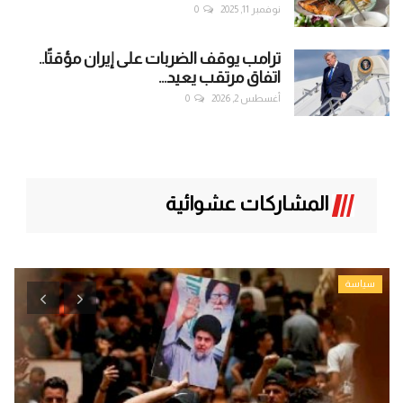
نوفمبر 11, 2025
0
ترامب يوقف الضربات على إيران مؤقتًا..
اتفاق مرتقب يعيد...
أغسطس 2, 2026
0
المشاركات عشوائية
سياسة