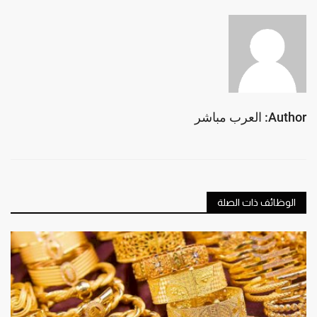
Author: العرب مباشر
الوظائف ذات الصلة