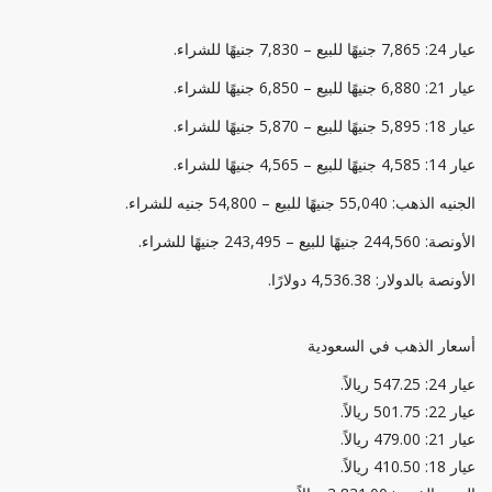
عيار 24: 7,865 جنيهًا للبيع – 7,830 جنيهًا للشراء.
عيار 21: 6,880 جنيهًا للبيع – 6,850 جنيهًا للشراء.
عيار 18: 5,895 جنيهًا للبيع – 5,870 جنيهًا للشراء.
عيار 14: 4,585 جنيهًا للبيع – 4,565 جنيهًا للشراء.
الجنيه الذهب: 55,040 جنيهًا للبيع – 54,800 جنيه للشراء.
الأونصة: 244,560 جنيهًا للبيع – 243,495 جنيهًا للشراء.
الأونصة بالدولار: 4,536.38 دولارًا.
أسعار الذهب في السعودية
عيار 24: 547.25 ريالاً.
عيار 22: 501.75 ريالاً.
عيار 21: 479.00 ريالاً.
عيار 18: 410.50 ريالاً.