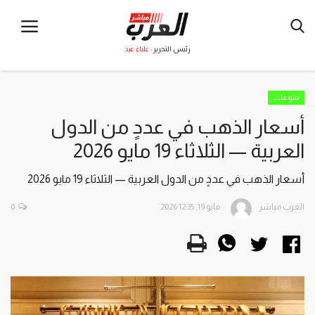
رئيس التحرير :
علياء عيد
منوعات
أسعار الذهب في عددٍ من الدول
العربية — الثلاثاء 19 مايو 2026
أسعار الذهب في عددٍ من الدول العربية — الثلاثاء 19 مايو 2026
العرب مباشر
مايو 19, 2026 12:35
0