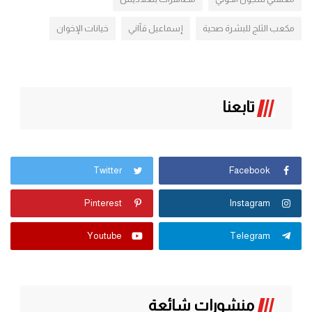
مكعب الثلج للبشرة صحية
إسماعيل قآاني
خيانات الإخوان
تابعنا
Twitter
Facebook
Pinterest
Instagram
Youtube
Telegram
منشورات شائعة