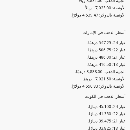
الجنيه الذهب: 3,831.00 ريالاً.
الأونصة: 17,023.00 ريالاً.
الأونصة بالدولار: 4,539.47 دولارًا.
أسعار الذهب في الإمارات
عيار 24: 547.25 درهمًا.
عيار 22: 506.75 درهمًا.
عيار 21: 486.00 درهمًا.
عيار 18: 416.50 درهمًا.
الجنيه الذهب: 3,888.00 درهمًا.
الأونصة: 17,021.50 درهمًا.
الأونصة بالدولار: 4,550.83 دولارًا.
أسعار الذهب في الكويت
عيار 24: 45.100 دينارًا.
عيار 22: 41.350 دينارًا.
عيار 21: 39.475 دينارًا.
عيار 18: 33.825 دينارًا.