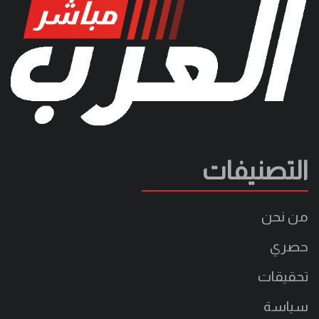
التصنيفات
من نحن
حصري
تحقيقات
سياسة