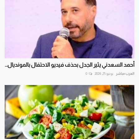
أحمد السعدني يثير الجدل بحذف فيديو الاحتفال بالمونديال...
العرب مباشر
يونيو 25, 2026
0