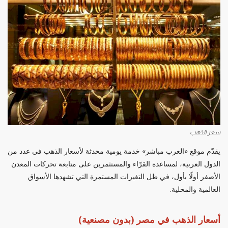
سعر الذهب
يقدّم موقع «العرب مباشر» خدمة يومية محدثة لأسعار الذهب في عدد من
الدول العربية، لمساعدة القرّاء والمستثمرين على متابعة تحركات المعدن
الأصفر أولًا بأول، في ظل التغيرات المستمرة التي تشهدها الأسواق
العالمية والمحلية.
أسعار الذهب في مصر (بدون مصنعية)