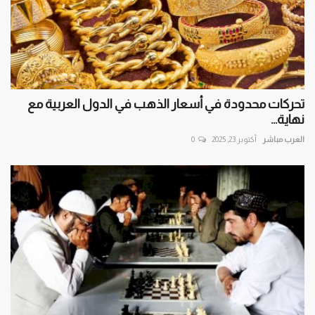
تحركات محدودة في أسعار الذهب في الدول العربية مع
نهاية...
العرب مباشر
أكتوبر 23, 2025
0