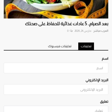
بعد الصيام.. 5 عادات غذائية للحفاظ على صحتك
العرب مباشر
مارس 24, 2026
0
تعليقات
تعليقات فيسبوك
اسم
البريد الإلكتروني
تعليق