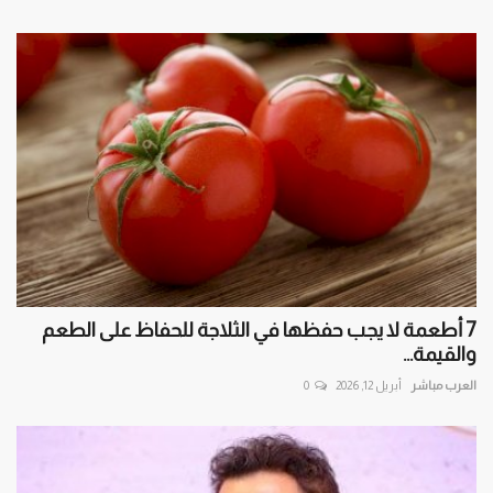
7 أطعمة لا يجب حفظها في الثلاجة للحفاظ على الطعم
والقيمة...
العرب مباشر
أبريل 12, 2026
0