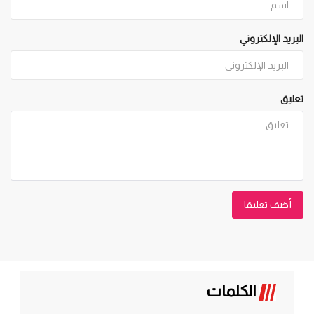
البريد الإلكتروني
تعليق
أضف تعليقا
الكلمات