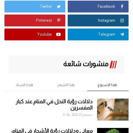
Twitter
Facebook
Pinterest
Instagram
Youtube
Telegram
منشورات شائعة
هذا الاسبوع
هذا الشهر
هذه السنة
دلالات رؤية النحل في المنام عند كبار
المفسرين
ديسمبر 13, 2025
0
معاني ودلالات رؤية الأشجار في المنام: