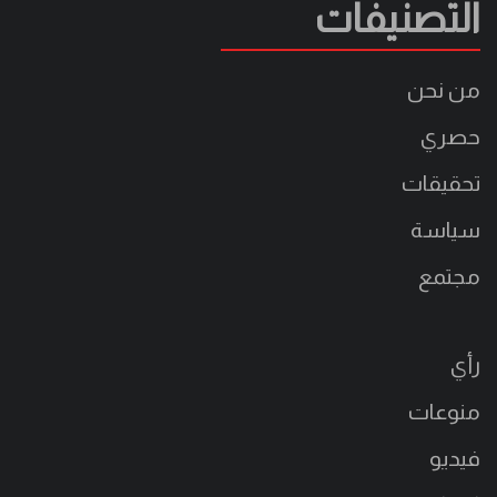
التصنيفات
من نحن
حصري
تحقيقات
سياسة
مجتمع
رأي
منوعات
فيديو