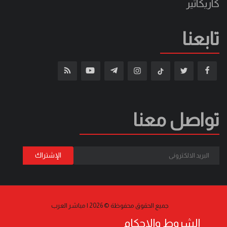
كاريكاتير
تابعنا
تواصل معنا
جميع الحقوق محفوظة © 2026 | مباشر العرب
الشروط والاحكام