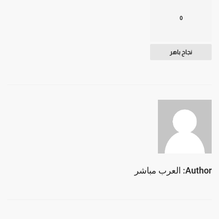
0
نجاح باهر
Author: العرب مباشر