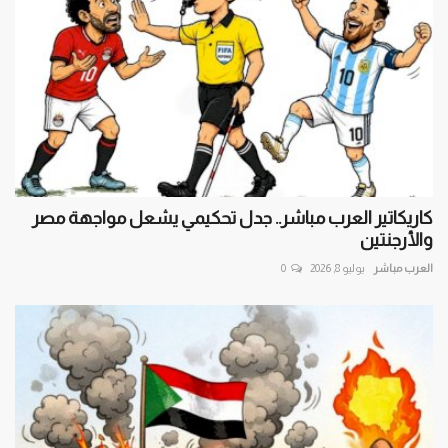
كاريكاتير العرب مباشر.. جدل تحكيمي يشعل مواجهة مصر
والأرجنتين
العرب مباشر
يوليو 8, 2026
0