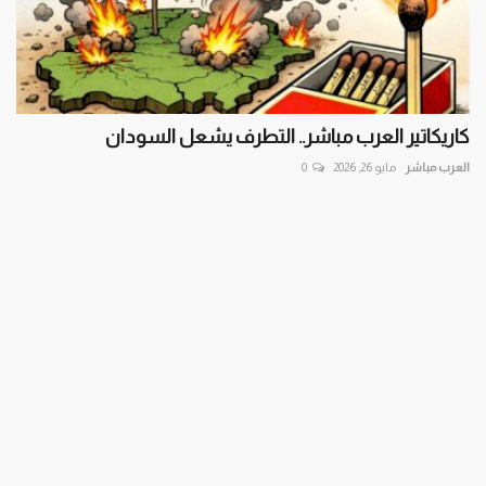
كاريكاتير العرب مباشر.. التطرف يشعل السودان
العرب مباشر
مايو 26, 2026
0