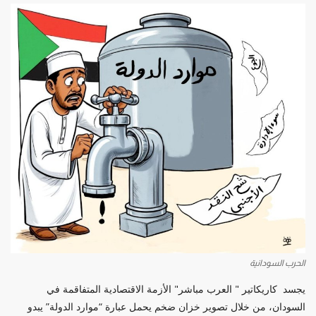
الحرب السودانية
يجسد كاريكاتير " العرب مباشر" الأزمة الاقتصادية المتفاقمة في
السودان، من خلال تصوير خزان ضخم يحمل عبارة “موارد الدولة” يبدو